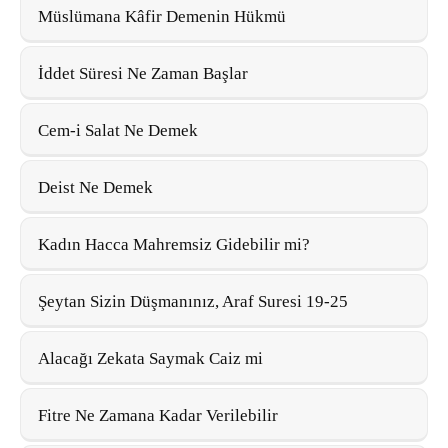
Müslümana Kâfir Demenin Hükmü
İddet Süresi Ne Zaman Başlar
Cem-i Salat Ne Demek
Deist Ne Demek
Kadın Hacca Mahremsiz Gidebilir mi?
Şeytan Sizin Düşmanınız, Araf Suresi 19-25
Alacağı Zekata Saymak Caiz mi
Fitre Ne Zamana Kadar Verilebilir