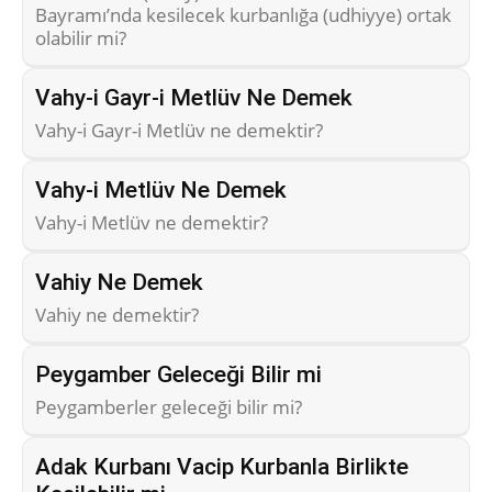
Bayramı’nda kesilecek kurbanlığa (udhiyye) ortak
olabilir mi?
Vahy-i Gayr-i Metlüv Ne Demek
Vahy-i Gayr-i Metlüv ne demektir?
Vahy-i Metlüv Ne Demek
Vahy-i Metlüv ne demektir?
Vahiy Ne Demek
Vahiy ne demektir?
Peygamber Geleceği Bilir mi
Peygamberler geleceği bilir mi?
Adak Kurbanı Vacip Kurbanla Birlikte