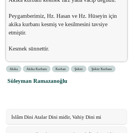
Peygamberimiz, Hz. Hasan ve Hz. Hüseyin için
akika kurbanı kesmiş ve kesilmesini tavsiye
etmiştir.
Kesmek sünnettir.
Akika
Akika Kurbanı
Kurban
Şükür
Şükür Kurbanı
Süleyman Ramazanoğlu
İslâm Dini Atalar Dini midir, Vahiy Dini mi