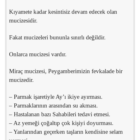
Kıyamete kadar kesintisiz devam edecek olan
mucizesidir.
Fakat mucizeleri bununla sınırlı değildir.
Onlarca mucizesi vardır.
Miraç mucizesi, Peygamberimizin fevkalade bir
mucizedir.
– Parmak işaretiyle Ay’ı ikiye ayırması.
– Parmaklarının arasından su akması.
– Hastalanan bazı Sahabileri tedavi etmesi.
– Az yemeği çoğaltıp çok kişiyi doyurması.
– Yanlarından geçerken taşların kendisine selam