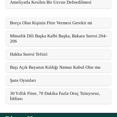
Ameliyatla Kesilen Bir Uzvun Defnedilmesi
Borçu Olan Kişinin Fitre Vermesi Gerekir mi
Münafık Dili Başka Kalbi Başka, Bakara Suresi 204-
206
Hakka Suresi Tefsiri
Başı Açık Bayanın Kıldığı Namaz Kabul Olur mu
Şans Oyunları
30 Yıllık Fitne, 70 Dakika Fazla Oruç Tutuyoruz,
İddiası