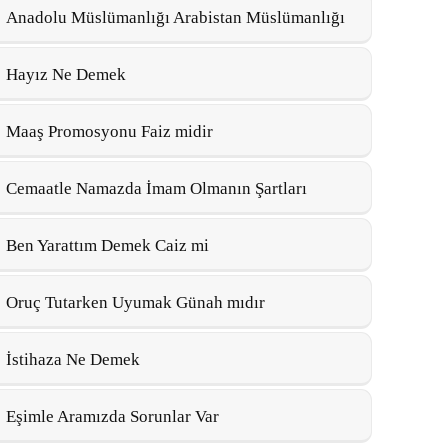
Anadolu Müslümanlığı Arabistan Müslümanlığı
Hayız Ne Demek
Maaş Promosyonu Faiz midir
Cemaatle Namazda İmam Olmanın Şartları
Ben Yarattım Demek Caiz mi
Oruç Tutarken Uyumak Günah mıdır
İstihaza Ne Demek
Eşimle Aramızda Sorunlar Var