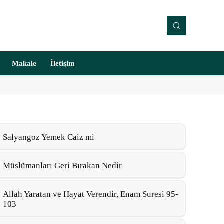
Makale
İletişim
Salyangoz Yemek Caiz mi
Müslümanları Geri Bırakan Nedir
Allah Yaratan ve Hayat Verendir, Enam Suresi 95-
103