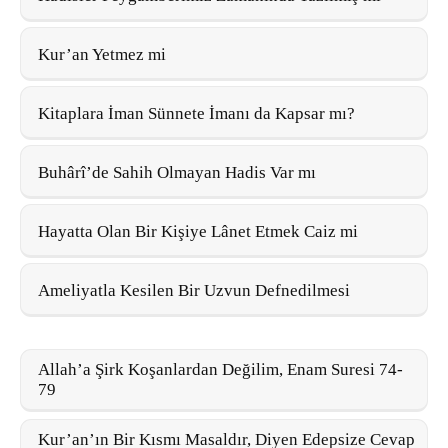
Kur’an Yetmez mi
Kitaplara İman Sünnete İmanı da Kapsar mı?
Buhârî’de Sahih Olmayan Hadis Var mı
Hayatta Olan Bir Kişiye Lânet Etmek Caiz mi
Ameliyatla Kesilen Bir Uzvun Defnedilmesi
Allah’a Şirk Koşanlardan Değilim, Enam Suresi 74-
79
Kur’an’ın Bir Kısmı Masaldır, Diyen Edepsize Cevap