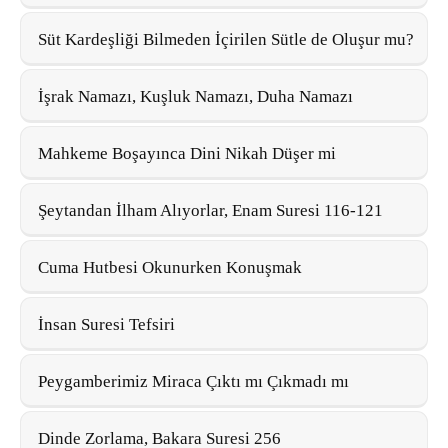
Süt Kardeşliği Bilmeden İçirilen Sütle de Oluşur mu?
İşrak Namazı, Kuşluk Namazı, Duha Namazı
Mahkeme Boşayınca Dini Nikah Düşer mi
Şeytandan İlham Alıyorlar, Enam Suresi 116-121
Cuma Hutbesi Okunurken Konuşmak
İnsan Suresi Tefsiri
Peygamberimiz Miraca Çıktı mı Çıkmadı mı
Dinde Zorlama, Bakara Suresi 256