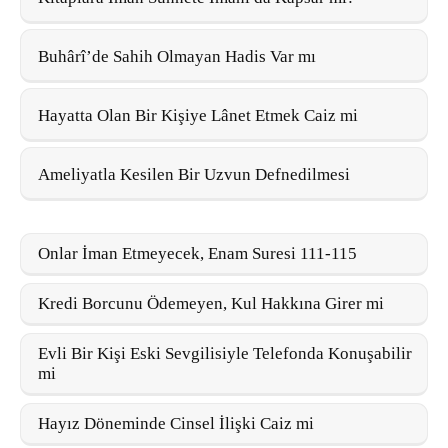
Buhârî’de Sahih Olmayan Hadis Var mı
Hayatta Olan Bir Kişiye Lânet Etmek Caiz mi
Ameliyatla Kesilen Bir Uzvun Defnedilmesi
Onlar İman Etmeyecek, Enam Suresi 111-115
Kredi Borcunu Ödemeyen, Kul Hakkına Girer mi
Evli Bir Kişi Eski Sevgilisiyle Telefonda Konuşabilir
mi
Hayız Döneminde Cinsel İlişki Caiz mi