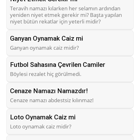
Teravih namazı kılarken her selamın ardından
yeniden niyet etmek gerekir mi? Başta yapılan
niyet bütün rekatlar için yeterli midir?
Ganyan Oynamak Caiz mi
Ganyan oynamak caiz midir?
Futbol Sahasına Çevrilen Camiler
Böylesi rezalet hiç görülmedi.
Cenaze Namazı Namazdır!
Cenaze namazı abdestsiz kılınmaz!
Loto Oynamak Caiz mi
Loto oynamak caiz midir?