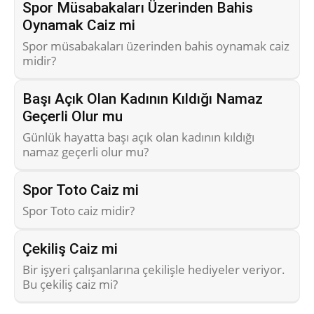
Spor Müsabakaları Üzerinden Bahis
Oynamak Caiz mi
Spor müsabakaları üzerinden bahis oynamak caiz
midir?
Başı Açık Olan Kadının Kıldığı Namaz
Geçerli Olur mu
Günlük hayatta başı açık olan kadının kıldığı
namaz geçerli olur mu?
Spor Toto Caiz mi
Spor Toto caiz midir?
Çekiliş Caiz mi
Bir işyeri çalışanlarına çekilişle hediyeler veriyor.
Bu çekiliş caiz mi?