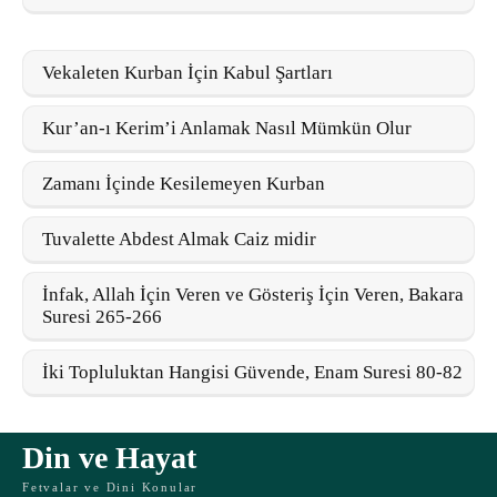
Vekaleten Kurban İçin Kabul Şartları
Kur’an-ı Kerim’i Anlamak Nasıl Mümkün Olur
Zamanı İçinde Kesilemeyen Kurban
Tuvalette Abdest Almak Caiz midir
İnfak, Allah İçin Veren ve Gösteriş İçin Veren, Bakara
Suresi 265-266
İki Topluluktan Hangisi Güvende, Enam Suresi 80-82
Din ve Hayat
Fetvalar ve Dini Konular