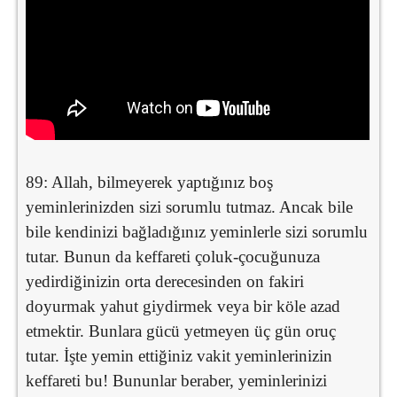
89: Allah, bilmeyerek yaptığınız boş
yeminlerinizden sizi sorumlu tutmaz. Ancak bile
bile kendinizi bağladığınız yeminlerle sizi sorumlu
tutar. Bunun da keffareti çoluk-çocuğunuza
yedirdiğinizin orta derecesinden on fakiri
doyurmak yahut giydirmek veya bir köle azad
etmektir. Bunlara gücü yetmeyen üç gün oruç
tutar. İşte yemin ettiğiniz vakit yeminlerinizin
keffareti bu! Bununlar beraber, yeminlerinizi