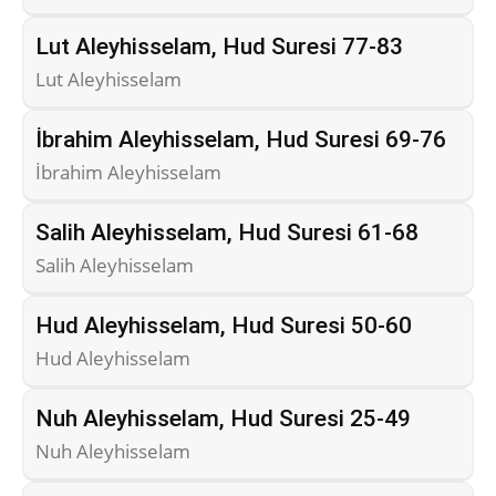
Lut Aleyhisselam, Hud Suresi 77-83
Lut Aleyhisselam
İbrahim Aleyhisselam, Hud Suresi 69-76
İbrahim Aleyhisselam
Salih Aleyhisselam, Hud Suresi 61-68
Salih Aleyhisselam
Hud Aleyhisselam, Hud Suresi 50-60
Hud Aleyhisselam
Nuh Aleyhisselam, Hud Suresi 25-49
Nuh Aleyhisselam