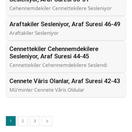
Cehennemdekiler Cennettekilere Sesleniyor
Araftakiler Sesleniyor, Araf Suresi 46-49
Araftakiler Sesleniyor
Cennettekiler Cehennemdekilere
Sesleniyor, Araf Suresi 44-45
Cennettekiler Cehennemdekilere Seslendi
Cennete Vâris Olanlar, Araf Suresi 42-43
Mü'minler Cennete Vâris Oldular
1
2
3