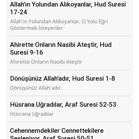
Allah’ın Yolundan Alıkoyanlar, Hud Suresi
17-24
Allah'ın Yolundan Alıkoyanlar, O Yolu Eğri
Göstermek İsteyenler
Ahirette Onların Nasibi Ateştir, Hud
Suresi 9-16
Ahirette Onların Nasibi Ateştir
Dönüşünüz Allah’adır, Hud Suresi 1-8
Dönüşünüz Allah'adır.
Hüsrana Uğradılar, Araf Suresi 52-53
Hüsrana Uğradılar
Cehennemdekiler Cennettekilere
Sesleniyor, Araf Suresi 50-51