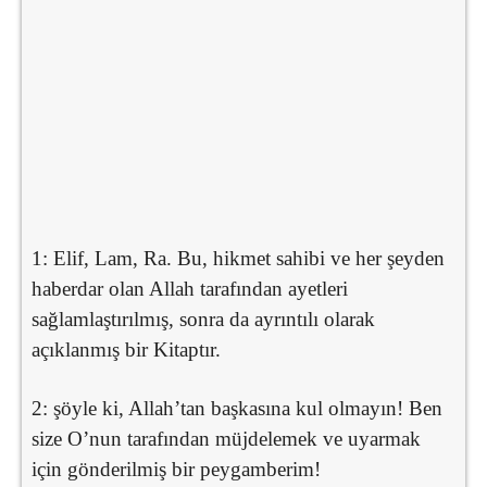
1: Elif, Lam, Ra. Bu, hikmet sahibi ve her şeyden
haberdar olan Allah tarafından ayetleri
sağlamlaştırılmış, sonra da ayrıntılı olarak
açıklanmış bir Kitaptır.
2: şöyle ki, Allah’tan başkasına kul olmayın! Ben
size O’nun tarafından müjdelemek ve uyarmak
için gönderilmiş bir peygamberim!