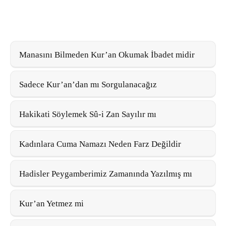
Manasını Bilmeden Kur’an Okumak İbadet midir
Sadece Kur’an’dan mı Sorgulanacağız
Hakikati Söylemek Sû-i Zan Sayılır mı
Kadınlara Cuma Namazı Neden Farz Değildir
Hadisler Peygamberimiz Zamanında Yazılmış mı
Kur’an Yetmez mi