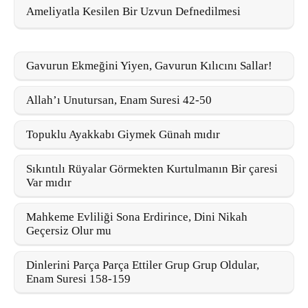
Ameliyatla Kesilen Bir Uzvun Defnedilmesi
Gavurun Ekmeğini Yiyen, Gavurun Kılıcını Sallar!
Allah’ı Unutursan, Enam Suresi 42-50
Topuklu Ayakkabı Giymek Günah mıdır
Sıkıntılı Rüyalar Görmekten Kurtulmanın Bir çaresi
Var mıdır
Mahkeme Evliliği Sona Erdirince, Dini Nikah
Geçersiz Olur mu
Dinlerini Parça Parça Ettiler Grup Grup Oldular,
Enam Suresi 158-159