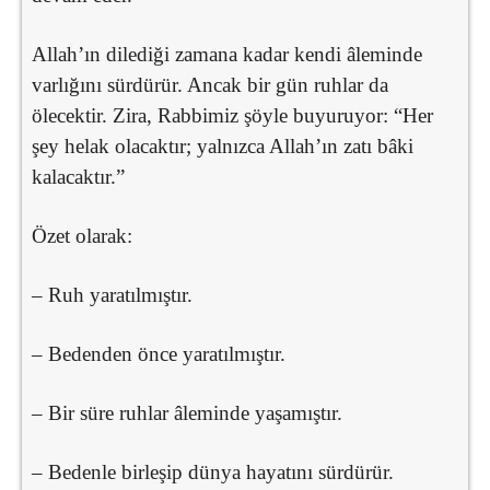
Allah’ın dilediği zamana kadar kendi âleminde
varlığını sürdürür. Ancak bir gün ruhlar da
ölecektir. Zira, Rabbimiz şöyle buyuruyor: “Her
şey helak olacaktır; yalnızca Allah’ın zatı bâki
kalacaktır.”
Özet olarak:
– Ruh yaratılmıştır.
– Bedenden önce yaratılmıştır.
– Bir süre ruhlar âleminde yaşamıştır.
– Bedenle birleşip dünya hayatını sürdürür.