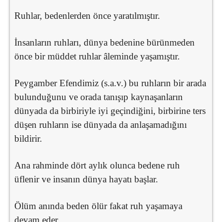
Ruhlar, bedenlerden önce yaratılmıştır.
İnsanların ruhları, dünya bedenine bürünmeden
önce bir müddet ruhlar âleminde yaşamıştır.
Peygamber Efendimiz (s.a.v.) bu ruhların bir arada
bulunduğunu ve orada tanışıp kaynaşanların
dünyada da birbiriyle iyi geçindiğini, birbirine ters
düşen ruhların ise dünyada da anlaşamadığını
bildirir.
Ana rahminde dört aylık olunca bedene ruh
üflenir ve insanın dünya hayatı başlar.
Ölüm anında beden ölür fakat ruh yaşamaya
devam eder.