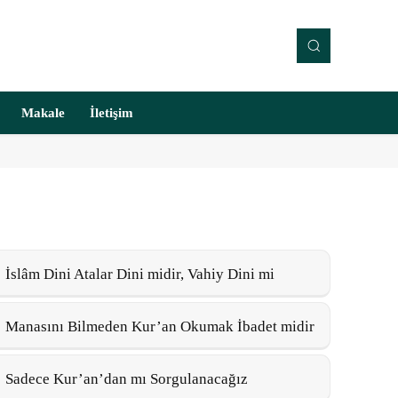
Makale
İletişim
İslâm Dini Atalar Dini midir, Vahiy Dini mi
Manasını Bilmeden Kur’an Okumak İbadet midir
Sadece Kur’an’dan mı Sorgulanacağız