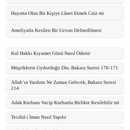
Hayatta Olan Bir Kişiye Lânet Etmek Caiz mi
Ameliyatla Kesilen Bir Uzvun Defnedilmesi
Kul Hakkı Kıyamet Günü Nasıl Ödenir
Müşriklerin Uydurduğu Din, Bakara Suresi 170-171
Allah’ın Yardımı Ne Zaman Gelecek, Bakara Suresi
214
Adak Kurbanı Vacip Kurbanla Birlikte Kesilebilir mi
Tecdid-i İman Nasıl Yapılır