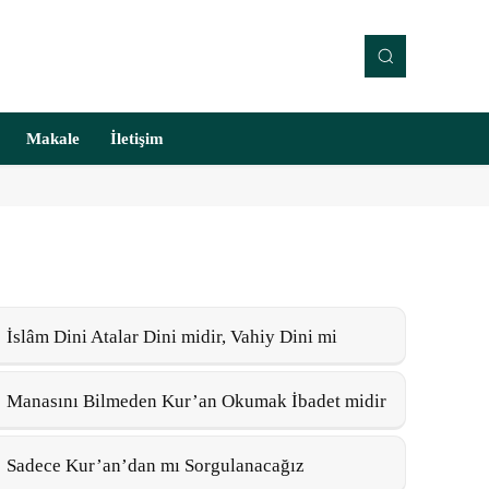
Makale
İletişim
İslâm Dini Atalar Dini midir, Vahiy Dini mi
Manasını Bilmeden Kur’an Okumak İbadet midir
Sadece Kur’an’dan mı Sorgulanacağız