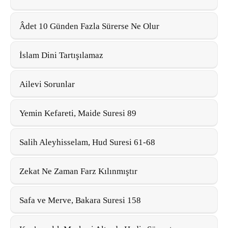
Âdet 10 Günden Fazla Sürerse Ne Olur
İslam Dini Tartışılamaz
Ailevi Sorunlar
Yemin Kefareti, Maide Suresi 89
Salih Aleyhisselam, Hud Suresi 61-68
Zekat Ne Zaman Farz Kılınmıştır
Safa ve Merve, Bakara Suresi 158