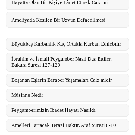
Hayatta Olan Bir Kişiye Lânet Etmek Caiz mi
Ameliyatla Kesilen Bir Uzvun Defnedilmesi
Büyükbaş Kurbanlık Kaç Ortakla Kurban Edilebilir
İbrahim ve İsmail Peygamber Nasıl Dua Ettiler,
Bakara Suresi 127-129
Boşanan Eşlerin Beraber Yaşamaları Caiz midir
Müsinne Nedir
Peygamberimizin İbadet Hayatı Nasıldı
Amelleri Tartacak Terazi Haktır, Araf Suresi 8-10