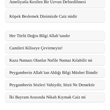
Ameliyatla Kesilen Bir Uzvun Defnedilmesi
Köpek Beslemek Dinimizde Caiz midir
Her Türlü Doğru Bilgi Allah’tandır
Camileri Kiliseye Çevirmeyin!
Kaza Namazı Olanlar Nafile Namaz Kılabilir mi
Peygamberin Allah’tan Aldığı Bilgi Müsbet İlimdir
Peygamberin Sözleri Vahiydir, Sözü Ne Demektir
İki Bayram Arasında Nikah Kıymak Caiz mi