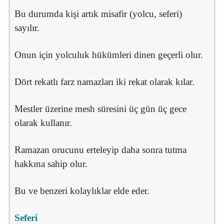
Bu durumda kişi artık misafir (yolcu, seferi)
sayılır.
Onun için yolculuk hükümleri dinen geçerli olur.
Dört rekatlı farz namazları iki rekat olarak kılar.
Mestler üzerine mesh süresini üç gün üç gece
olarak kullanır.
Ramazan orucunu erteleyip daha sonra tutma
hakkına sahip olur.
Bu ve benzeri kolaylıklar elde eder.
Seferi