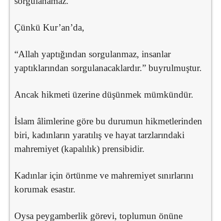
sorgulanamaz.
Çünkü Kur’an’da,
“Allah yaptığından sorgulanmaz, insanlar
yaptıklarından sorgulanacaklardır.” buyrulmuştur.
Ancak hikmeti üzerine düşünmek mümkündür.
İslam âlimlerine göre bu durumun hikmetlerinden
biri, kadınların yaratılış ve hayat tarzlarındaki
mahremiyet (kapalılık) prensibidir.
Kadınlar için örtünme ve mahremiyet sınırlarını
korumak esastır.
Oysa peygamberlik görevi, toplumun önüne