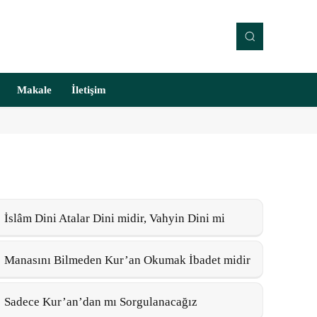
Makale
İletişim
İslâm Dini Atalar Dini midir, Vahyin Dini mi
Manasını Bilmeden Kur’an Okumak İbadet midir
Sadece Kur’an’dan mı Sorgulanacağız