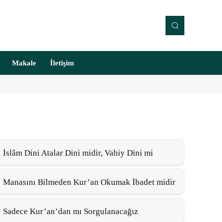
Makale
İletişim
İslâm Dini Atalar Dini midir, Vahiy Dini mi
Manasını Bilmeden Kur’an Okumak İbadet midir
Sadece Kur’an’dan mı Sorgulanacağız