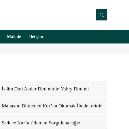
Makale
İletişim
İslâm Dini Atalar Dini midir, Vahiy Dini mi
Manasını Bilmeden Kur’an Okumak İbadet midir
Sadece Kur’an’dan mı Sorgulanacağız