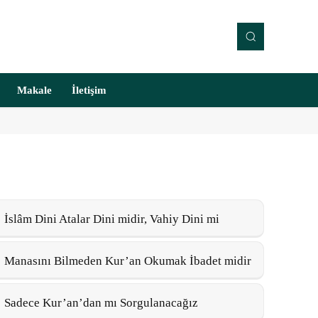
Makale
İletişim
İslâm Dini Atalar Dini midir, Vahiy Dini mi
Manasını Bilmeden Kur’an Okumak İbadet midir
Sadece Kur’an’dan mı Sorgulanacağız