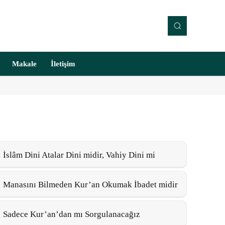
Makale
İletişim
İslâm Dini Atalar Dini midir, Vahiy Dini mi
Manasını Bilmeden Kur’an Okumak İbadet midir
Sadece Kur’an’dan mı Sorgulanacağız