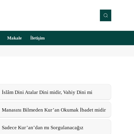
Makale
İletişim
İslâm Dini Atalar Dini midir, Vahiy Dini mi
Manasını Bilmeden Kur’an Okumak İbadet midir
Sadece Kur’an’dan mı Sorgulanacağız