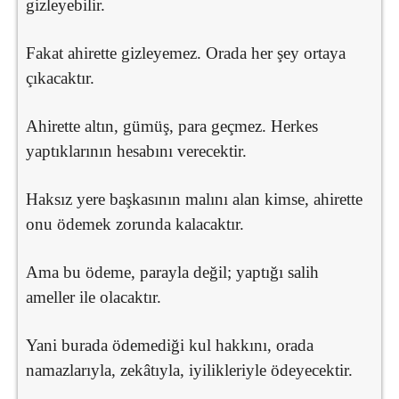
gizleyebilir.
Fakat ahirette gizleyemez. Orada her şey ortaya
çıkacaktır.
Ahirette altın, gümüş, para geçmez. Herkes
yaptıklarının hesabını verecektir.
Haksız yere başkasının malını alan kimse, ahirette
onu ödemek zorunda kalacaktır.
Ama bu ödeme, parayla değil; yaptığı salih
ameller ile olacaktır.
Yani burada ödemediği kul hakkını, orada
namazlarıyla, zekâtıyla, iyilikleriyle ödeyecektir.