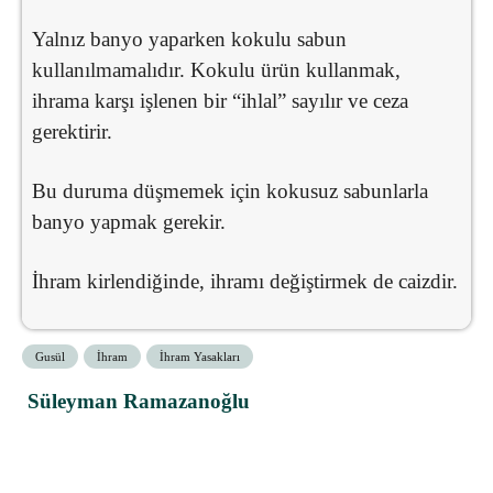
Yalnız banyo yaparken kokulu sabun
kullanılmamalıdır. Kokulu ürün kullanmak,
ihrama karşı işlenen bir “ihlal” sayılır ve ceza
gerektirir.
Bu duruma düşmemek için kokusuz sabunlarla
banyo yapmak gerekir.
İhram kirlendiğinde, ihramı değiştirmek de caizdir.
Gusül
İhram
İhram Yasakları
Süleyman Ramazanoğlu