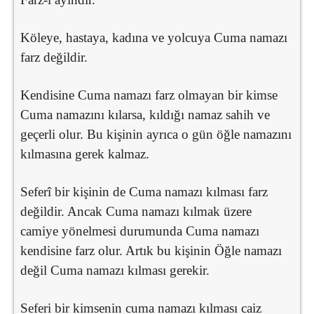
Köleye, hastaya, kadına ve yolcuya Cuma namazı
farz değildir.
Kendisine Cuma namazı farz olmayan bir kimse
Cuma namazını kılarsa, kıldığı namaz sahih ve
geçerli olur. Bu kişinin ayrıca o gün öğle namazını
kılmasına gerek kalmaz.
Seferî bir kişinin de Cuma namazı kılması farz
değildir. Ancak Cuma namazı kılmak üzere
camiye yönelmesi durumunda Cuma namazı
kendisine farz olur. Artık bu kişinin Öğle namazı
değil Cuma namazı kılması gerekir.
Seferi bir kimsenin cuma namazı kılması caiz