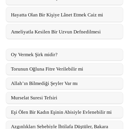
Hayatta Olan Bir Kişiye Lânet Etmek Caiz mi
Ameliyatla Kesilen Bir Uzvun Defnedilmesi
Oy Vermek Şirk midir?
Torunun Oğluna Fitre Verilebilir mi
Allah’ın Bilmediği Şeyler Var mı
Murselat Suresi Tefsiri
Eşi Ölen Bir Kadın Eşinin Abisiyle Evlenebilir mi
Azgınlıkları Sebebiyle İhtilafa Düştüler, Bakara