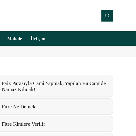
Makale
İletişim
Faiz Parasıyla Cami Yapmak, Yapılan Bu Camide
Namaz Kılmak!
Fitre Ne Demek
Fitre Kimlere Verilir