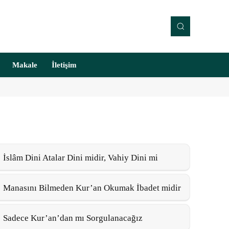
Makale
İletişim
İslâm Dini Atalar Dini midir, Vahiy Dini mi
Manasını Bilmeden Kur’an Okumak İbadet midir
Sadece Kur’an’dan mı Sorgulanacağız