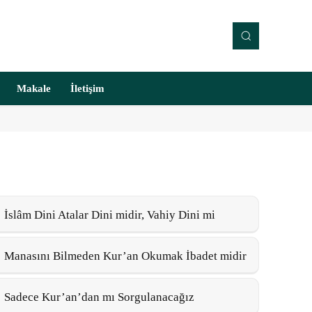
Makale
İletişim
İslâm Dini Atalar Dini midir, Vahiy Dini mi
Manasını Bilmeden Kur’an Okumak İbadet midir
Sadece Kur’an’dan mı Sorgulanacağız