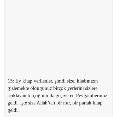
15: Ey kitap verilenler, şimdi size, kitabınızın
gizlemekte olduğunuz birçok yerlerini sizlere
açıklayan birçoğunu da geçiveren Peygamberimiz
geldi. İşte size Allah’tan bir nur, bir parlak kitap
geldi.