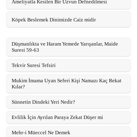
Ameliyatla Kesilen Bir Uzvun Defnedilmesi
Köpek Beslemek Dinimizde Caiz midir
Düşmanlıkta ve Haram Yemede Yarışanlar, Maide
Suresi 59-63
Tekvir Suresi Tefsiri
Mukim İmama Uyan Seferi Kişi Namazı Kaç Rekat
Kılar?
Sünnetin Dindeki Yeri Nedir?
Evlilik İçin Ayrılan Paraya Zekat Düşer mi
Mehr-i Müeccel Ne Demek