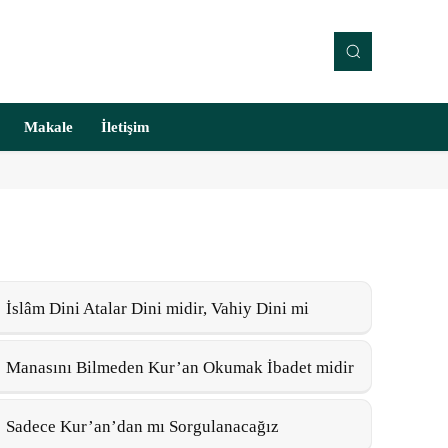
Makale
İletişim
İslâm Dini Atalar Dini midir, Vahiy Dini mi
Manasını Bilmeden Kur’an Okumak İbadet midir
Sadece Kur’an’dan mı Sorgulanacağız