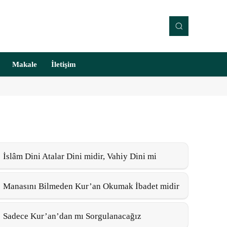
Makale
İletişim
İslâm Dini Atalar Dini midir, Vahiy Dini mi
Manasını Bilmeden Kur’an Okumak İbadet midir
Sadece Kur’an’dan mı Sorgulanacağız