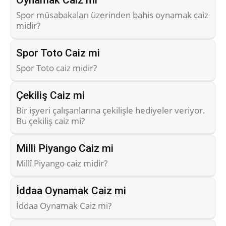
Spor müsabakaları üzerinden bahis oynamak caiz
midir?
Spor Toto Caiz mi
Spor Toto caiz midir?
Çekiliş Caiz mi
Bir işyeri çalışanlarına çekilişle hediyeler veriyor.
Bu çekiliş caiz mi?
Milli Piyango Caiz mi
Millî Piyango caiz midir?
İddaa Oynamak Caiz mi
İddaa Oynamak Caiz mi?