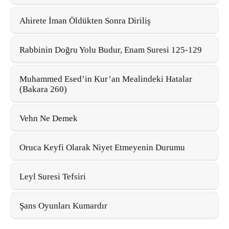
Ahirete İman Öldükten Sonra Diriliş
Rabbinin Doğru Yolu Budur, Enam Suresi 125-129
Muhammed Esed’in Kur’an Mealindeki Hatalar
(Bakara 260)
Vehn Ne Demek
Oruca Keyfi Olarak Niyet Etmeyenin Durumu
Leyl Suresi Tefsiri
Şans Oyunları Kumardır