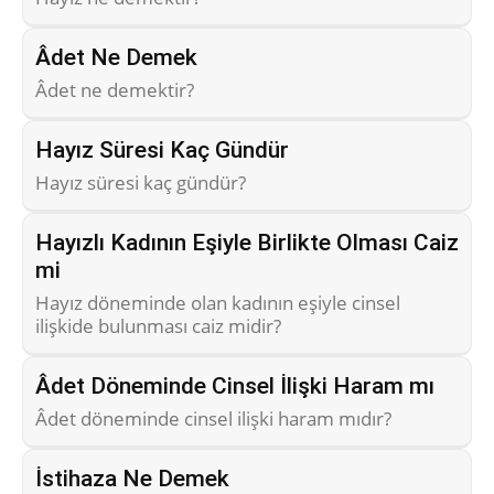
Âdet Ne Demek
Âdet ne demektir?
Hayız Süresi Kaç Gündür
Hayız süresi kaç gündür?
Hayızlı Kadının Eşiyle Birlikte Olması Caiz
mi
Hayız döneminde olan kadının eşiyle cinsel
ilişkide bulunması caiz midir?
Âdet Döneminde Cinsel İlişki Haram mı
Âdet döneminde cinsel ilişki haram mıdır?
İstihaza Ne Demek