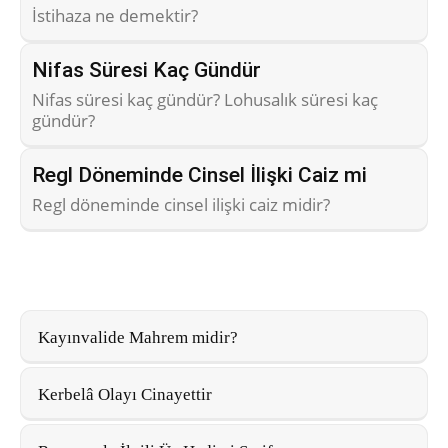
İstihaza ne demektir?
Nifas Süresi Kaç Gündür
Nifas süresi kaç gündür? Lohusalık süresi kaç
gündür?
Regl Döneminde Cinsel İlişki Caiz mi
Regl döneminde cinsel ilişki caiz midir?
Kayınvalide Mahrem midir?
Kerbelâ Olayı Cinayettir