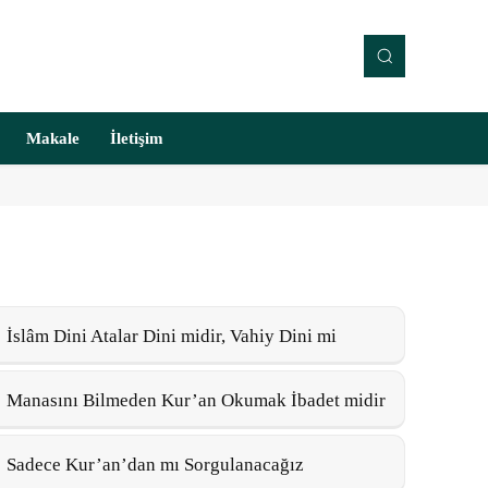
Makale
İletişim
İslâm Dini Atalar Dini midir, Vahiy Dini mi
Manasını Bilmeden Kur’an Okumak İbadet midir
Sadece Kur’an’dan mı Sorgulanacağız