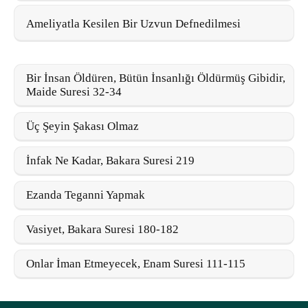
Ameliyatla Kesilen Bir Uzvun Defnedilmesi
Bir İnsan Öldüren, Bütün İnsanlığı Öldürmüş Gibidir,
Maide Suresi 32-34
Üç Şeyin Şakası Olmaz
İnfak Ne Kadar, Bakara Suresi 219
Ezanda Teganni Yapmak
Vasiyet, Bakara Suresi 180-182
Onlar İman Etmeyecek, Enam Suresi 111-115