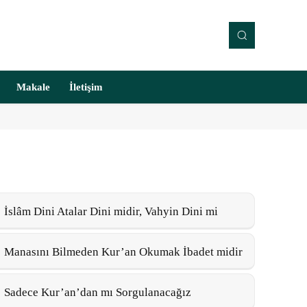
Makale
İletişim
İslâm Dini Atalar Dini midir, Vahyin Dini mi
Manasını Bilmeden Kur’an Okumak İbadet midir
Sadece Kur’an’dan mı Sorgulanacağız