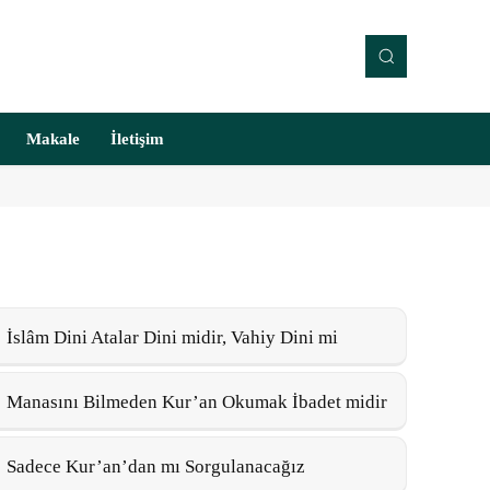
Makale
İletişim
İslâm Dini Atalar Dini midir, Vahiy Dini mi
Manasını Bilmeden Kur’an Okumak İbadet midir
Sadece Kur’an’dan mı Sorgulanacağız