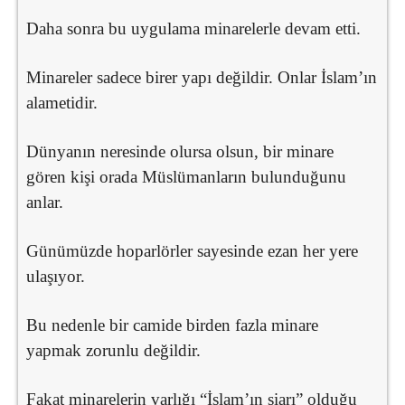
Daha sonra bu uygulama minarelerle devam etti.
Minareler sadece birer yapı değildir. Onlar İslam’ın
alametidir.
Dünyanın neresinde olursa olsun, bir minare
gören kişi orada Müslümanların bulunduğunu
anlar.
Günümüzde hoparlörler sayesinde ezan her yere
ulaşıyor.
Bu nedenle bir camide birden fazla minare
yapmak zorunlu değildir.
Fakat minarelerin varlığı “İslam’ın şiarı” olduğu