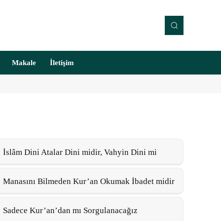
Makale
İletişim
İslâm Dini Atalar Dini midir, Vahyin Dini mi
Manasını Bilmeden Kur’an Okumak İbadet midir
Sadece Kur’an’dan mı Sorgulanacağız