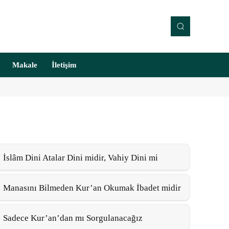
Makale
İletişim
İslâm Dini Atalar Dini midir, Vahiy Dini mi
Manasını Bilmeden Kur’an Okumak İbadet midir
Sadece Kur’an’dan mı Sorgulanacağız