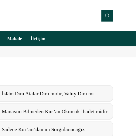
Makale
İletişim
İslâm Dini Atalar Dini midir, Vahiy Dini mi
Manasını Bilmeden Kur’an Okumak İbadet midir
Sadece Kur’an’dan mı Sorgulanacağız