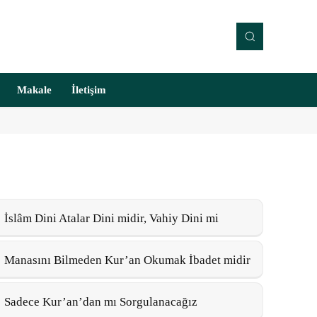
Makale
İletişim
İslâm Dini Atalar Dini midir, Vahiy Dini mi
Manasını Bilmeden Kur’an Okumak İbadet midir
Sadece Kur’an’dan mı Sorgulanacağız