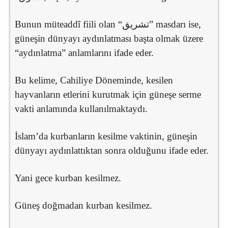
Bunun müteaddî fiili olan “تشريق” masdarı ise,
güneşin dünyayı aydınlatması başta olmak üzere
“aydınlatma” anlamlarını ifade eder.
Bu kelime, Cahiliye Döneminde, kesilen
hayvanların etlerini kurutmak için güneşe serme
vakti anlamında kullanılmaktaydı.
İslam’da kurbanların kesilme vaktinin, güneşin
dünyayı aydınlattıktan sonra olduğunu ifade eder.
Yani gece kurban kesilmez.
Güneş doğmadan kurban kesilmez.