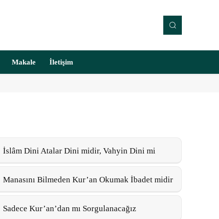
Makale
İletişim
İslâm Dini Atalar Dini midir, Vahyin Dini mi
Manasını Bilmeden Kur’an Okumak İbadet midir
Sadece Kur’an’dan mı Sorgulanacağız